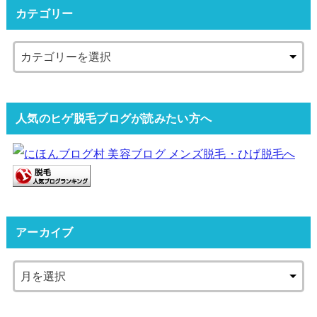
カテゴリー
人気のヒゲ脱毛ブログが読みたい方へ
アーカイブ