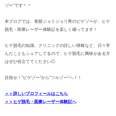
ゾー”です＾＾
本ブログでは、青髭ジョリジョリ男のピゲゾーが、ヒゲ
脱毛・医療レーザー体験記を楽しく綴ってます！
ヒゲ脱毛の知識、クリニックの詳しい情報など、日々学
んだこともシェアしてるので、ヒゲ脱毛に興味がある方
はぜひ役立ててください◎
目指せ！”ピゲゾー”から”ツルゾー”へ！！
＞＞詳しいプロフィールはこちら
＞＞ヒゲ脱毛・医療レーザー体験記へ