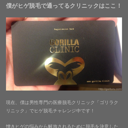
僕がヒゲ脱毛で通ってるクリニックはここ！
現在、僕は男性専門の医療脱毛クリニック「ゴリラク
リニック」でヒゲ脱毛チャレンジ中です！
憎きヒゲの悩みから解放されるために脱毛を決意した