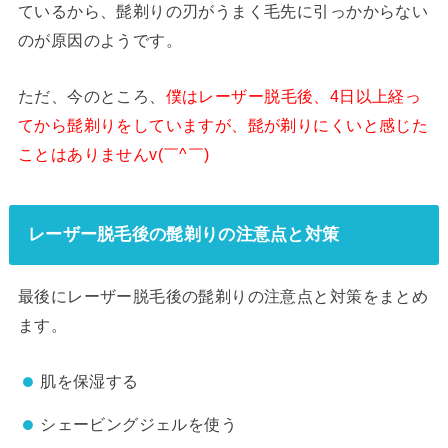
ているから、髭剃りの刃がうまく毛先に引っかからない
のが原因のようです。
ただ、今のところ、
僕はレーザー脱毛後、4日以上経っ
てから髭剃りをしていますが、髭が剃りにくいと感じた
ことはありませんv(￣^￣)
レーザー脱毛後の髭剃りの注意点と対策
最後にレーザー脱毛後の髭剃りの注意点と対策をまとめ
ます。
肌を保湿する
シェービングジェルを使う