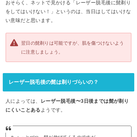
おそらく、ネットで見かける「レーザー脱毛後に髭剃り
をしてはいけない！」というのは、当日はしてはいけな
い意味だと思います。
翌日の髭剃りは可能ですが、肌を傷つけないよう
に注意しましょう。
レーザー脱毛後の髭は剃りづらいの？
人によっては、
レーザー脱毛後〜3日後までは髭が剃り
にくいことある
ようです。