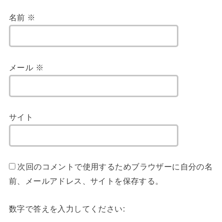
名前
※
メール
※
サイト
次回のコメントで使用するためブラウザーに自分の名
前、メールアドレス、サイトを保存する。
数字で答えを入力してください: