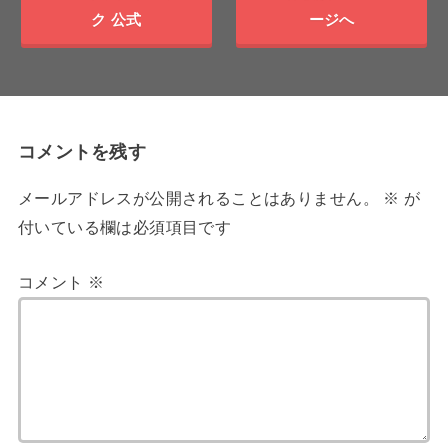
ク 公式
ージへ
コメントを残す
メールアドレスが公開されることはありません。
※
が
付いている欄は必須項目です
コメント
※