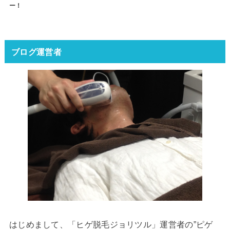
ー！
ブログ運営者
はじめまして、「ヒゲ脱毛ジョリツル」運営者の”ピゲ