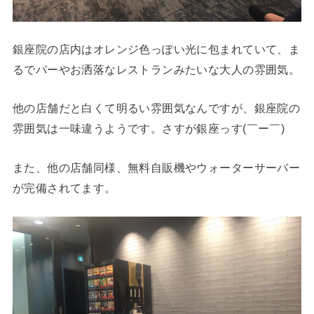
銀座院の店内はオレンジ色っぽい光に包まれていて、ま
るでバーやお洒落なレストランみたいな大人の雰囲気。
他の店舗だと白くて明るい雰囲気なんですが、銀座院の
雰囲気は一味違うようです。さすが銀座っす(￣ー￣)
また、他の店舗同様、無料自販機やウォーターサーバー
が完備されてます。