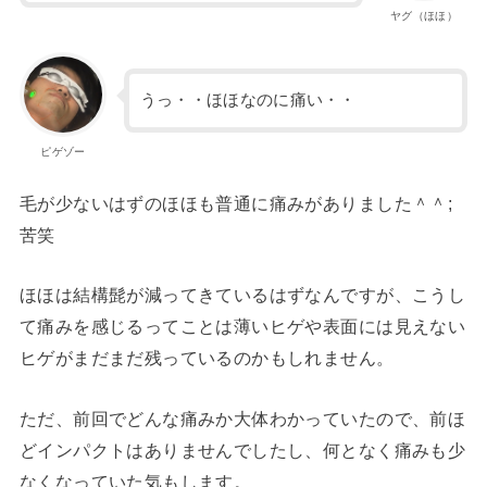
ヤグ（ほほ）
うっ・・ほほなのに痛い・・
ピゲゾー
毛が少ないはずのほほも普通に痛みがありました＾＾;
苦笑
ほほは結構髭が減ってきているはずなんですが、こうし
て痛みを感じるってことは薄いヒゲや表面には見えない
ヒゲがまだまだ残っているのかもしれません。
ただ、前回でどんな痛みか大体わかっていたので、前ほ
どインパクトはありませんでしたし、何となく痛みも少
なくなっていた気もします。