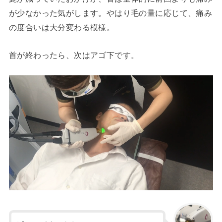
が少なかった気がします。やはり毛の量に応じて、痛み
の度合いは大分変わる模様。
首が終わったら、次はアゴ下です。