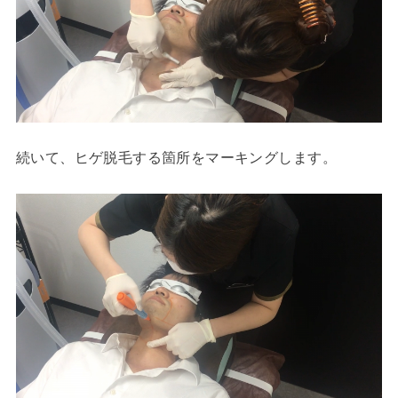
続いて、ヒゲ脱毛する箇所をマーキングします。