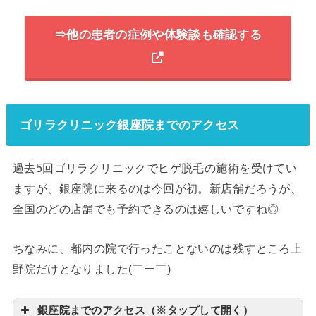
⇒他の患者の症例や体験談も確認する
ゴリラクリニック銀座院までのアクセス
過去5回ゴリラクリニックでヒゲ脱毛の施術を受けてい
ますが、銀座院に来るのは今回が初。新店舗だろうが、
全国のどの店舗でも予約できるのは嬉しいですね◎
ちなみに、都内の院で行ったことないのは残すところ上
野院だけとなりました(￣ー￣)
銀座院までのアクセス（※タップして開く）