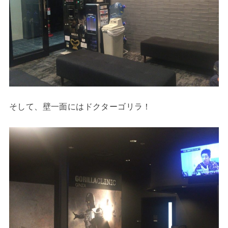
そして、壁一面にはドクターゴリラ！