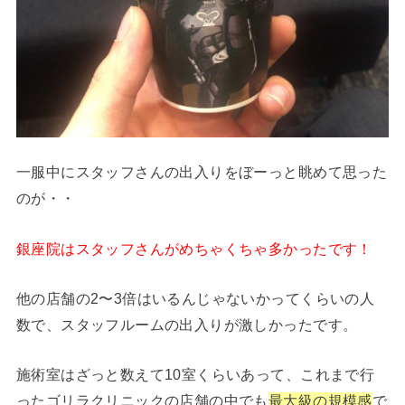
一服中にスタッフさんの出入りをぼーっと眺めて思った
のが・・
銀座院はスタッフさんがめちゃくちゃ多かったです！
他の店舗の2〜3倍はいるんじゃないかってくらいの人
数で、スタッフルームの出入りが激しかったです。
施術室はざっと数えて10室くらいあって、これまで行
ったゴリラクリニックの店舗の中でも
最大級の規模感
で