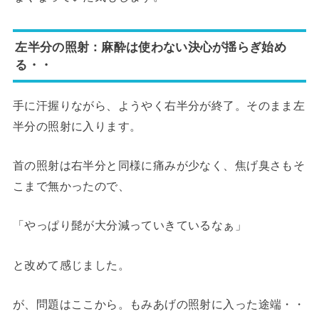
左半分の照射：麻酔は使わない決心が揺らぎ始め
る・・
手に汗握りながら、ようやく右半分が終了。そのまま左
半分の照射に入ります。
首の照射は右半分と同様に痛みが少なく、焦げ臭さもそ
こまで無かったので、
「やっぱり髭が大分減っていきているなぁ」
と改めて感じました。
が、問題はここから。もみあげの照射に入った途端・・