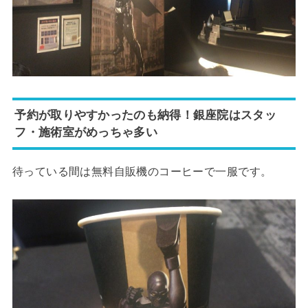
予約が取りやすかったのも納得！銀座院はスタッ
フ・施術室がめっちゃ多い
待っている間は無料自販機のコーヒーで一服です。