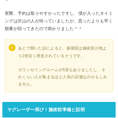
実際、予約は取りやすかったですし、僕が入ったタイミ
ングは沢山の人が待っていましたが、思ったよりも早く
順番が回ってきたので助かりました＾＾
あとで聞いた話によると、銀座院は施術室が他よ
り2倍近く用意されているそうです。
カウンセリングルームが5室もありましたし、そ
れくらい人が集まるほど人気の店舗なのかもしれ
ません。
ヤグレーザー再び！施術前準備と説明