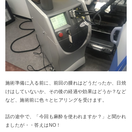
施術準備に入る前に、前回の腫れはどうだったか、日焼
けはしていないか、その後の経過や効果はどうか？など
など、施術前に色々とヒアリングを受けます。
話の途中で、「今回も麻酔を使われますか？」と聞かれ
ましたが・・答えはNO！