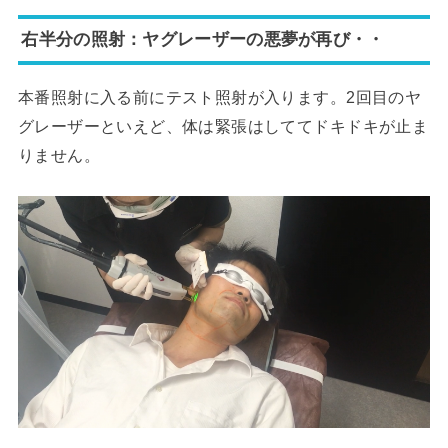
右半分の照射：ヤグレーザーの悪夢が再び・・
本番照射に入る前にテスト照射が入ります。2回目のヤ
グレーザーといえど、体は緊張はしててドキドキが止ま
りません。