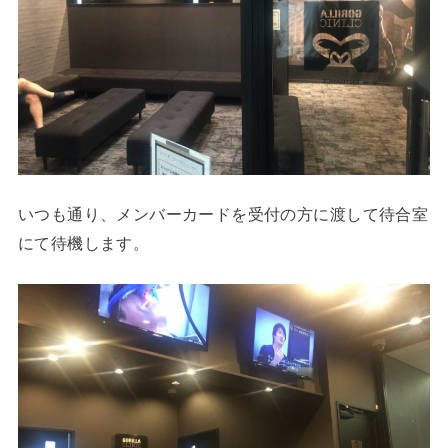
いつも通り、メンバーカードを受付の方に渡して待合室
にて待機します。