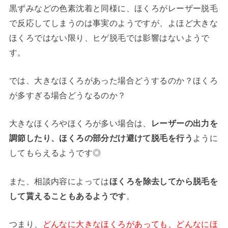
黒ずみなどの色素沈着と同様に、ほくろがレーザー脱毛
で反応してしまうのは事実のようですが、よほど大きな
ほくろではない限り、ヒゲ脱毛では影響はないようで
す。
では、大きなほくろがあった場合どうするのか？ほくろ
が多すぎる場合どうなるのか？
大きなほくろやほくろが多い場合は、
レーザーの出力を
調節したり、ほくろの部分だけ避けて脱毛を行う
ように
してもらえるようです◎
また、相談内容によっては
ほくろを除去してから脱毛を
して貰えることもあるようです
。
つまり、
どんなに大きなほくろがあっても、どんなにほ