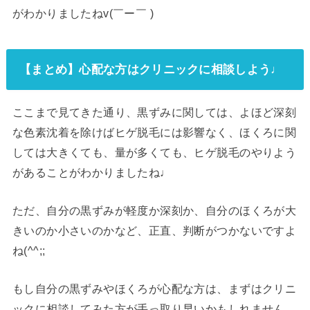
がわかりましたねv(￣ー￣ )
【まとめ】心配な方はクリニックに相談しよう♩
ここまで見てきた通り、黒ずみに関しては、よほど深刻
な色素沈着を除けばヒゲ脱毛には影響なく、ほくろに関
しては大きくても、量が多くても、ヒゲ脱毛のやりよう
があることがわかりましたね♩
ただ、自分の黒ずみが軽度か深刻か、自分のほくろが大
きいのか小さいのかなど、正直、判断がつかないですよ
ね(^^;;
もし自分の黒ずみやほくろが心配な方は、まずはクリニ
ックに相談してみた方が手っ取り早いかもしれません