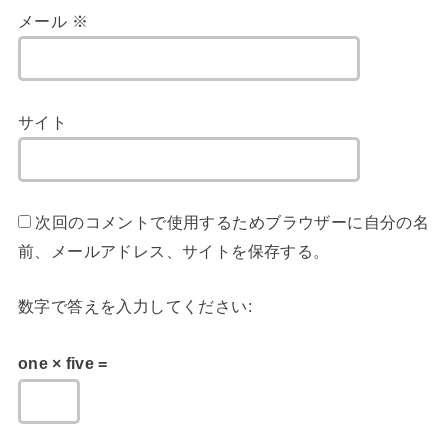
メール
※
サイト
次回のコメントで使用するためブラウザーに自分の名
前、メールアドレス、サイトを保存する。
数字で答えを入力してください:
one × five =