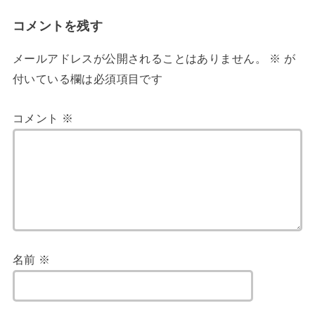
コメントを残す
メールアドレスが公開されることはありません。
※
が
付いている欄は必須項目です
コメント
※
名前
※