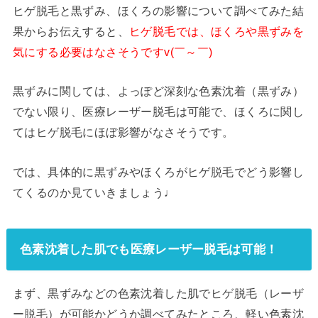
ヒゲ脱毛と黒ずみ、ほくろの影響について調べてみた結
果からお伝えすると、
ヒゲ脱毛では、ほくろや黒ずみを
気にする必要はなさそうですv(￣～￣)
黒ずみに関しては、よっぽど深刻な色素沈着（黒ずみ）
でない限り、医療レーザー脱毛は可能で、ほくろに関し
てはヒゲ脱毛にほぼ影響がなさそうです。
では、具体的に黒ずみやほくろがヒゲ脱毛でどう影響し
てくるのか見ていきましょう♩
色素沈着した肌でも医療レーザー脱毛は可能！
まず、黒ずみなどの色素沈着した肌でヒゲ脱毛（レーザ
ー脱毛）が可能かどうか調べてみたところ、軽い色素沈