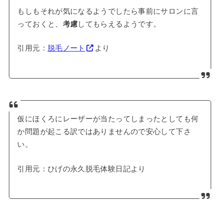
もしもそれが気になるようでしたら事前にサロンに言
っておくと、
考慮
してもらえるようです。
引用元：
脱毛ノート
より
仮にほくろにレーザーが当たってしまったとしても何
か問題が起こる訳ではありませんので安心して下さ
い。
引用元：ひげの永久脱毛体験日記より