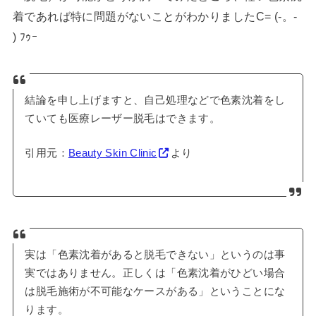
着であれば特に問題がないことがわかりましたC= (-。-
) ﾌｩｰ
結論を申し上げますと、自己処理などで色素沈着をし
ていても医療レーザー脱毛はできます。
引用元：
Beauty Skin Clinic
より
実は「色素沈着があると脱毛できない」というのは事
実ではありません。正しくは「色素沈着がひどい場合
は脱毛施術が不可能なケースがある」ということにな
ります。