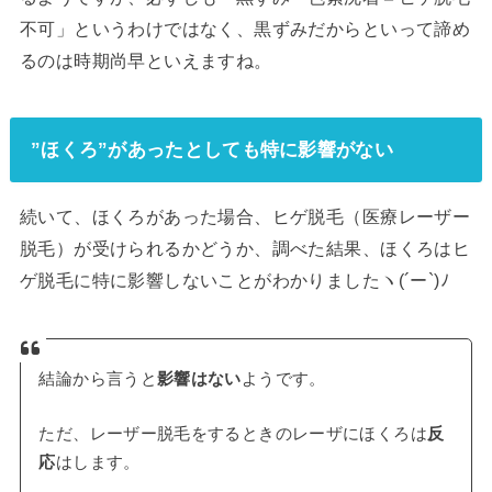
不可」というわけではなく、黒ずみだからといって諦め
るのは時期尚早といえますね。
”ほくろ”があったとしても特に影響がない
続いて、ほくろがあった場合、ヒゲ脱毛（医療レーザー
脱毛）が受けられるかどうか、調べた結果、ほくろはヒ
ゲ脱毛に特に影響しないことがわかりましたヽ(´ー`)ﾉ
結論から言うと
影響はない
ようです。
ただ、レーザー脱毛をするときのレーザにほくろは
反
応
はします。