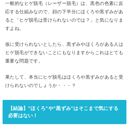
一般的なヒゲ脱毛（レーザー脱毛）は、黒色の色素に反
応する仕組みなので、顔の下半分にほくろや黒ずみがあ
ると「ヒゲ脱毛は受けられないのでは？」と気になりま
すよね。
仮に受けられないとしたら、黒ずみやほくろがある人は
ヒゲ脱毛ができないことにもなりますからこれはとても
重要な問題です。
果たして、本当にヒゲ脱毛はほくろや黒ずみがあると受
けられないのでしょうか・・・？
【結論】”ほくろ”や”黒ずみ”はそこまで気にする
必要はない！