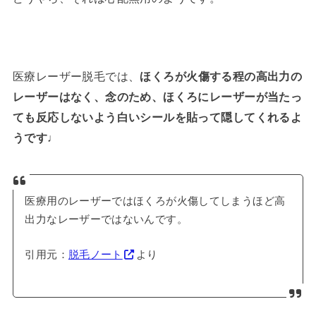
医療レーザー脱毛では、
ほくろが火傷する程の高出力の
レーザーはなく、念のため、ほくろにレーザーが当たっ
ても反応しないよう白いシールを貼って隠してくれるよ
うです♩
医療用のレーザーではほくろが火傷してしまうほど高
出力なレーザーではないんです。
引用元：
脱毛ノート
より